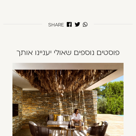
SHARE
פוסטים נוספים שאולי יעניינו אותך