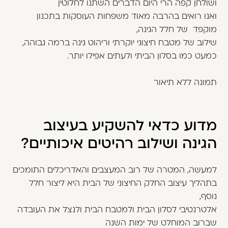
ושולחן קפה הרי היום הדברים השתנו לחלוטין
ואנו רואים בהרבה מאוד משפחות העוסקות בתכנון
מוקפד של חלל הגינה,
שילוב של מטבח חיצוני יוקרתי וריהוט גינה ברמה גבוהה,
כמעט כמו בסלון הביתי ולעתים אפילו יותר.
תמונה ללא תיאור
מדוע כדאי להשקיע בעיצוב
הגינה ושילוב רהיטים איכותיים?
למעשה, המטרה של רוב המעצבים והאדריכלים התומכים
בתהליך עיצוב החלק החיצוני של הבית היא ליצור חלל
נוסף,
אלטרנטיבי לסלון הבית ולמטבח הבית ולנצל את העובדה
שברוב המוחלט של ימות השנה