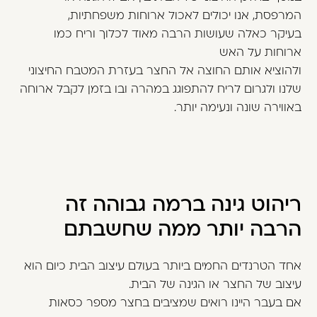
המרפסת, אנו יכולים לאכול ארוחות משפחתיות,
בעיקר כאלה שעושות הרבה מאוד לכלוך וריח כמו
ארוחות על האש
ולהוציא אותם החוצה אל החצר בעזרת המטבח החיצוני
שלנו ולגרום לריח להתפוגג במהרה ובו בזמן לקבל ארוחה
באווירה שונה ונעימה יותר.
ריהוט גינה ברמה גבוהה זה
הרבה יותר ממה שחשבתם
אחד הטרנדים החמים ביותר בעולם עיצוב הבית כיום הוא
עיצוב של החצר או הגינה של הבית.
אם בעבר היינו רואים שמציבים בחצר מספר כסאות