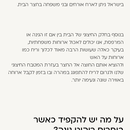
בישראל ניתן לארח אורחים ובני משפחה בחצר הבית.
בנוסף בחלק החיצוני של הבית בין אם זו הגינה או
המרפסת, אנו יכולים לאכול ארוחות משפחתיות,
בעיקר כאלה שעושות הרבה מאוד לכלוך וריח כמו
ארוחות על האש
ולהוציא אותם החוצה אל החצר בעזרת המטבח החיצוני
שלנו ולגרום לריח להתפוגג במהרה ובו בזמן לקבל ארוחה
באווירה שונה ונעימה יותר.
על מה יש להקפיד כאשר