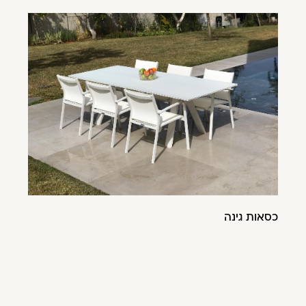
כסאות גינה