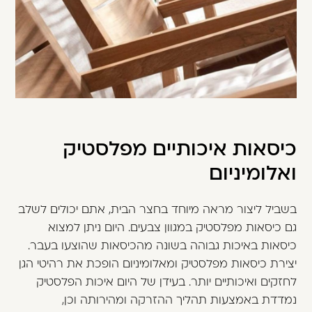
כיסאות איכותיים מפלסטיק
ואלומיניום
בשביל ליצור מראה מיוחד בחצר הבית, אתם יכולים לשלב
גם כיסאות מפלסטיק במגוון צבעים. היום ניתן למצוא
כיסאות באיכות גבוהה בשונה מהכיסאות שהוצעו בעבר.
יצירת כיסאות מפלסטיק ומאלומיניום הופכת את רהיטי הגן
לחזקים ואיכותיים יותר. בעידן של היום איכות הפלסטיק
נמדדת באמצעות תהליך ההזרקה ומהירותה וכן,