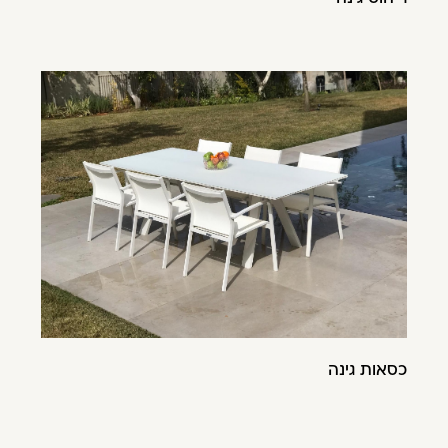
כסאות גינה