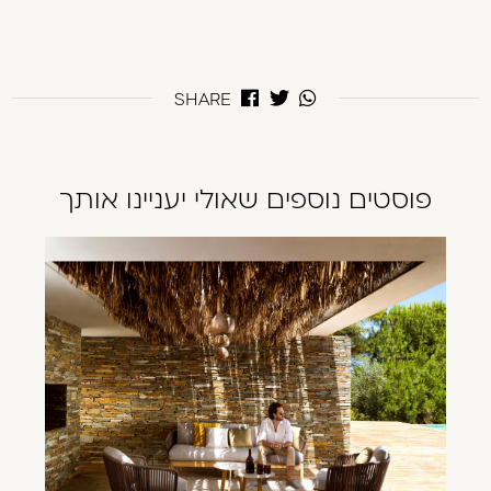
SHARE
פוסטים נוספים שאולי יעניינו אותך