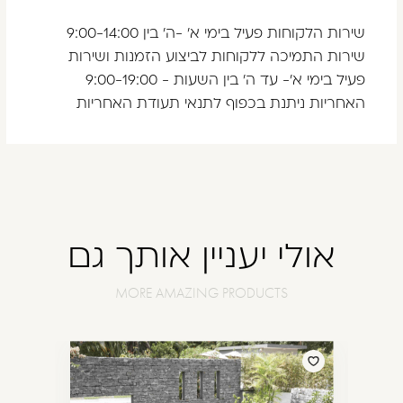
שירות הלקוחות פעיל בימי א' -ה' בין 9:00-14:00
שירות התמיכה ללקוחות לביצוע הזמנות ושירות
פעיל בימי א'- עד ה' בין השעות - 9:00-19:00
האחריות ניתנת בכפוף לתנאי תעודת האחריות
אולי יעניין אותך גם