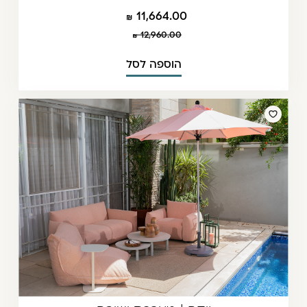
11,664.00
12,960.00
הוספה לסל