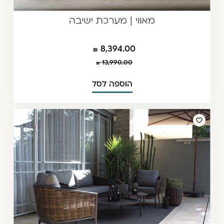
מאווי | מערכת ישיבה
8,394.00
13,990.00
הוספה לסל