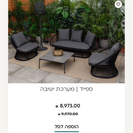
ספייד | מערכת ישיבה
8,973.00
9,970.00
הוספה לסל