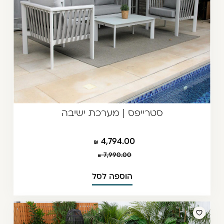
סטרייפס | מערכת ישיבה
4,794.00
7,990.00
הוספה לסל