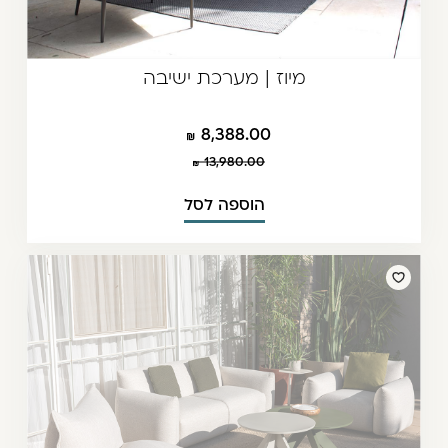
מיוז | מערכת ישיבה
8,388.00
13,980.00
הוספה לסל