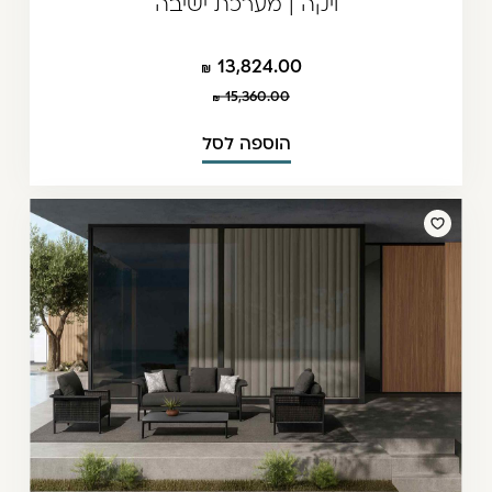
ויקה | מערכת ישיבה
13,824.00
15,360.00
הוספה לסל