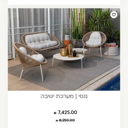
ננסי | מערכת ישיבה
7,425.00
8,250.00