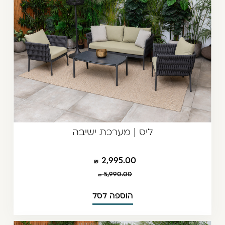
ליס | מערכת ישיבה
2,995.00
5,990.00
הוספה לסל