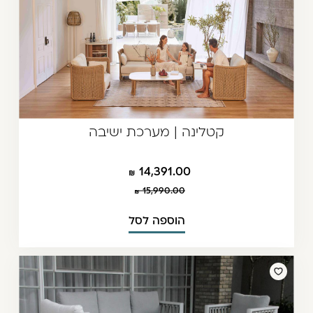
קטלינה | מערכת ישיבה
14,391.00
15,990.00
הוספה לסל