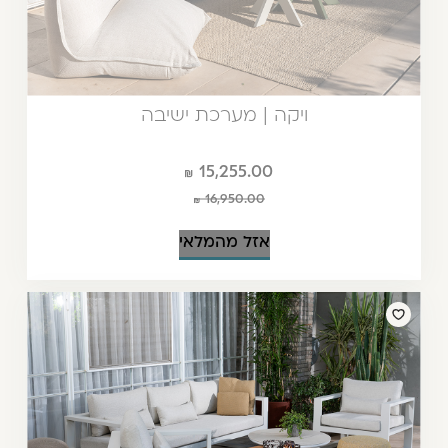
ויקה | מערכת ישיבה
15,255.00
16,950.00
אזל מהמלאי