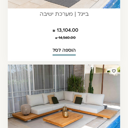
בייגל | מערכת ישיבה
13,104.00
14,560.00
הוספה לסל