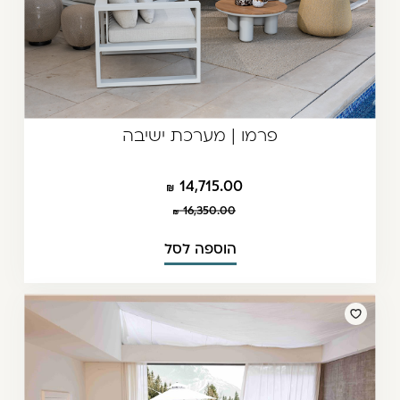
פרמו | מערכת ישיבה
14,715.00
16,350.00
הוספה לסל