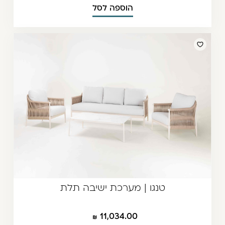
הוספה לסל
טנגו | מערכת ישיבה תלת
11,034.00