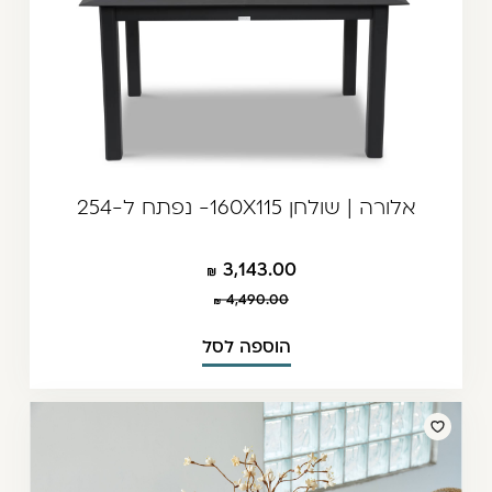
אלורה | שולחן 160X115- נפתח ל-254
3,143.00
4,490.00
הוספה לסל