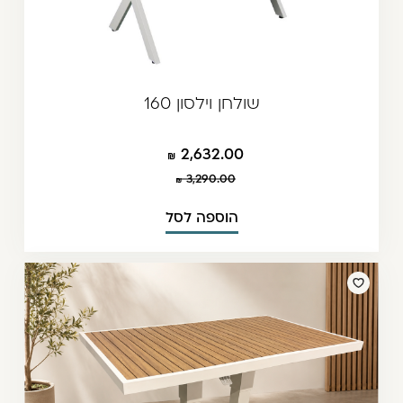
שולחן וילסון 160
2,632.00
3,290.00
הוספה לסל