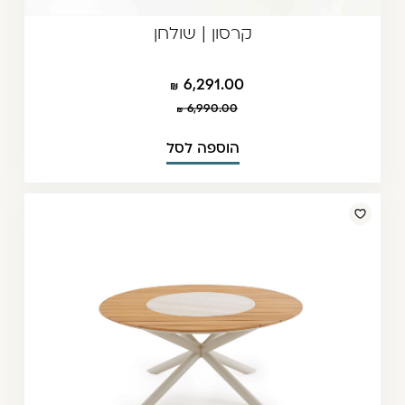
קרסון | שולחן
6,291.00
6,990.00
הוספה לסל