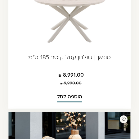
סוזאן | שולחן עגול קוטר 185 ס"מ
8,991.00
9,990.00
הוספה לסל