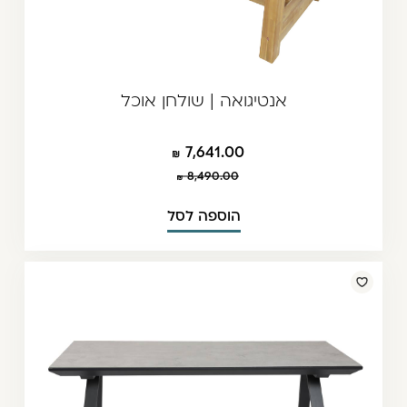
אנטיגואה | שולחן אוכל
7,641.00
8,490.00
הוספה לסל