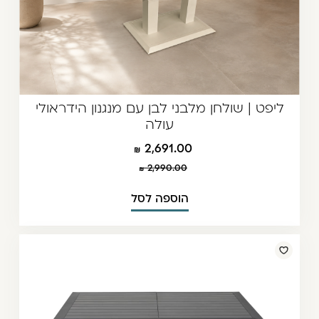
ליפט | שולחן מלבני לבן עם מנגנון הידראולי
עולה
2,691.00
2,990.00
הוספה לסל