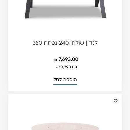
לנד | שולחן 240 נפתח 350
7,693.00
10,990.00
הוספה לסל