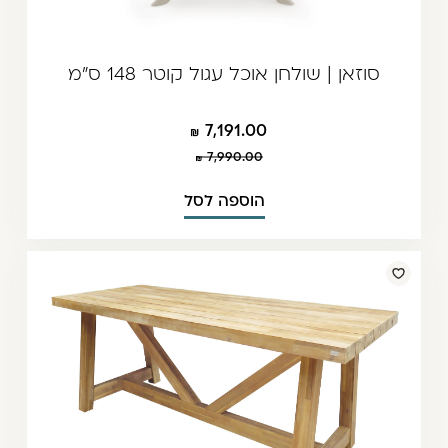
סוזאן | שולחן אוכל עגול קוטר 148 ס"מ
7,191.00
7,990.00
הוספה לסל