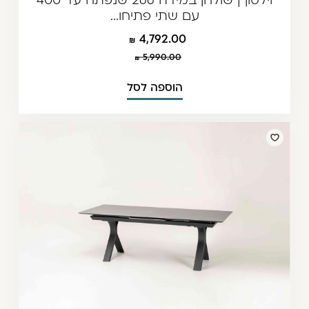
עם שתי פתיחו...
4,792.00
5,990.00
הוספה לסל