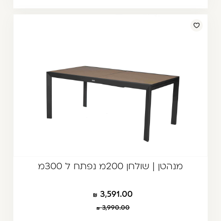
מנהטן | שולחן 200מ נפתח ל 300מ
3,591.00
3,990.00