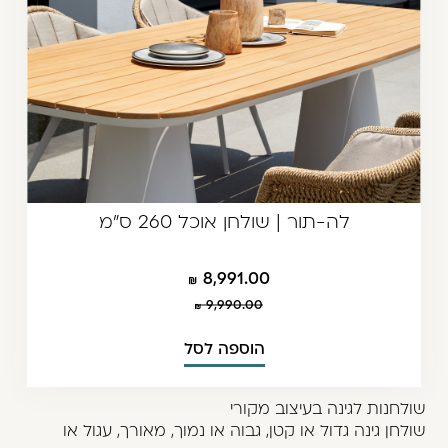
לה-תור | שולחן אוכל 260 ס"מ
8,991.00
9,990.00
הוספה לסל
שולחנות לגינה בעיצוב מקורי
שולחן גינה גדול או קטן, גבוה או נמוך, מאורך, עגול או