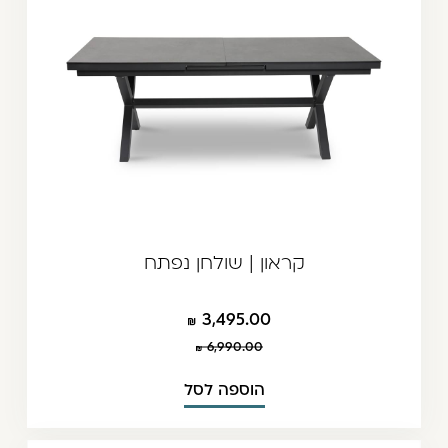
קראון | שולחן נפתח
3,495.00
6,990.00
הוספה לסל