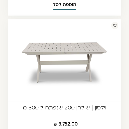
הוספה לסל
וילסון | שולחן 200 שנפתח ל 300 מ
3,752.00