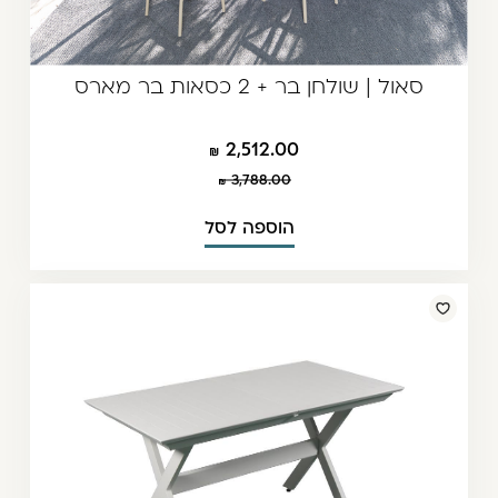
סאול | שולחן בר + 2 כסאות בר מארס
2,512.00
3,788.00
הוספה לסל