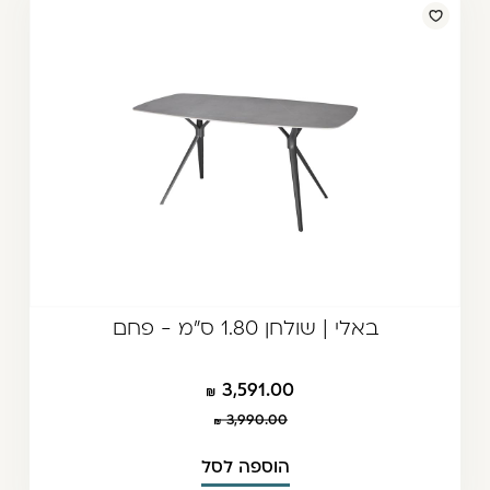
באלי | שולחן 1.80 ס"מ - פחם
3,591.00
3,990.00
הוספה לסל