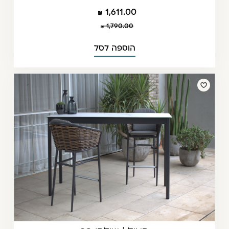
1,611.00
1,790.00
הוספה לסל