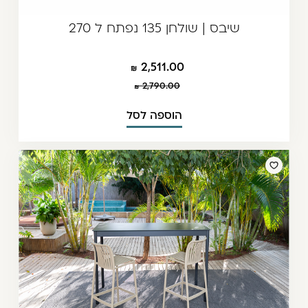
שיבס | שולחן 135 נפתח ל 270
2,511.00
2,790.00
הוספה לסל