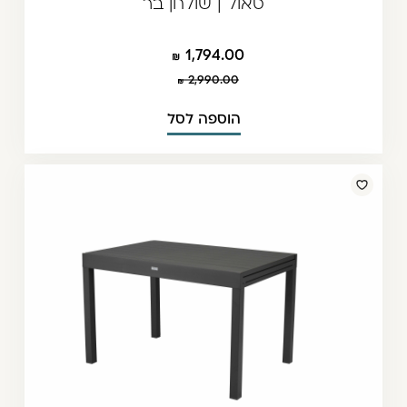
סאול | שולחן בר
1,794.00
2,990.00
הוספה לסל