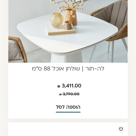
לה-תור | שולחן אוכל 88 ס"מ
3,411.00
3,790.00
הוספה לסל