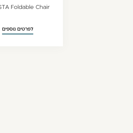
STA Foldable Chair
לפרטים נוספים