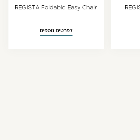
REGISTA Foldable Easy Chair
REGI
לפרטים נוספים