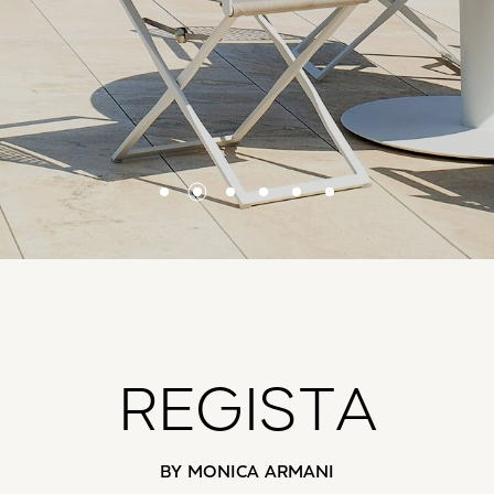
REGISTA
BY MONICA ARMANI