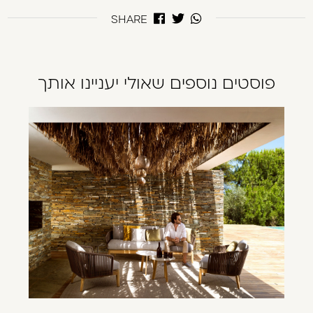
SHARE
פוסטים נוספים שאולי יעניינו אותך