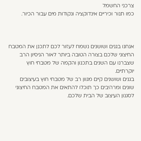
צרכני החשמל
כמו תנור וכיריים אינדוקציה ונקודות מים עבור הכיור.
אנחנו בגנים ושושנים נשמח לעזור לכם לתכנן את המטבח
החיצוני שלכם בצורה הטובה ביותר לאור הניסיון הרב
שצברנו עם השנים בתכנון והקמה של מטבחי חוץ
יוקרתיים.
בגנים ושושנים קיים מגוון רב של מטבחי חוץ בעיצובים
שונים ומרהיבים כך תוכלו להתאים את המטבח החיצוני
לסגנון העיצוב של הבית שלכם.