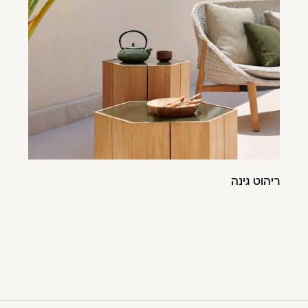
ריהוט גינה