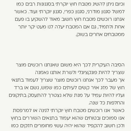
וכיום ניתן להשיג מטבח חוץ יוקרתי בסגנונות רבים כמו
למשל סגנון מודרני, סגנון כפרי, סגנון יוקרתי ועוד. כאשר
אנחנו רוכשים מטבח חוץ חשוב מאוד להשקיע בו פעם
אחת ולתמיד, גם אם המטבח יעלה לנו מעט יקר יותר
ממטבחים אחרים בשוק.
הסיבה העיקרית לכך היא משום שאנחנו רוכשים מוצר
שצריך להיות פונקציונלי ולשרת אותנו נאמנה
אך מעבר לכך אנחנו רוכשים מוצר שצריך לעמוד בתנאי
חוץ של מזג אויר קשים לעיתים כמו שמש, גשם או ברד
ועליו להיות עמיד על מנת שלא נצטרך להתעסק בתיקונים
והחלפות כל שנה.
כאשר אנו רוכשים מטבח חוץ יוקרתי לגינה או למרפסת
אנו סמוכים ובטוחים שהוא יעמוד בתנאים השוררים בחוץ
ולכן חשוב להקפיד שהוא יהיה עשוי מחומרים חזקים כמו