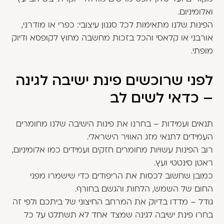
ואלומיניום.
הפינות שלנו מתאימות לכל סגנון עיצובי: כפרי או מודרני,
אורבני או קלאסי והכל בזכות מחשבה מחוץ לקופסא ודיוק
מופתי.
לפני שרוכשים פינת ישיבה לגינה
– כדאי לשים לב
תנאים ועמידות – בחרנו את פינות הישיבה שלנו מחומרים
העמידים לתנאי מזג האוויר הישראלי.
רוב הפינות עשויות מחומרים חזקים ועמידים כמו אלומיניום,
ראטן סינטטי ועץ.
כמובן שחשוב לכסות את הריפודים כדי שישמרו מפני
החום של השמש, הלחות והגשם בחורף.
גודל – מדדו בדיוק את המרחב החיצוני של ביתכם ולפי זה
בחרו פינת ישיבה לגינה שמצד אחד לא תשתלט על כל