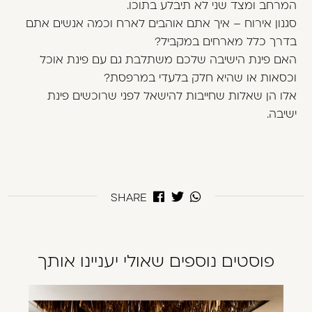
המרחב ומצד שני לא תיבלע בתוכו.
סגנון אירוח – איך אתם אוהבים לארח וכמה אנשים אתם
בדרך כלל מארחים במקביל?
האם פינת הישיבה שלכם משתלבת גם עם פינת אוכל
וכסאות או שהיא חלק בלעדי במרפסת?
אלו הן שאלות שחייבות להישאל לפני שרוכשים פינת
ישיבה.
SHARE
פוסטים נוספים שאולי יעניינו אותך