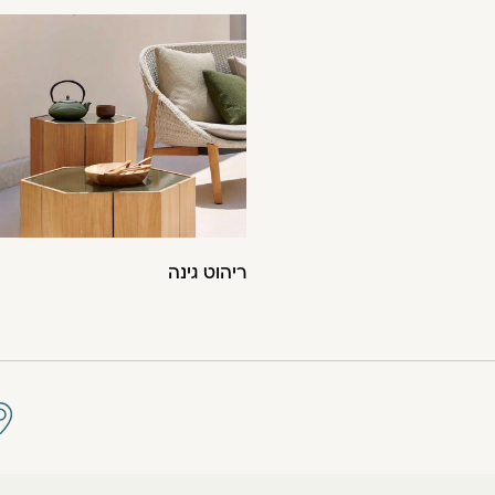
ריהוט גינה