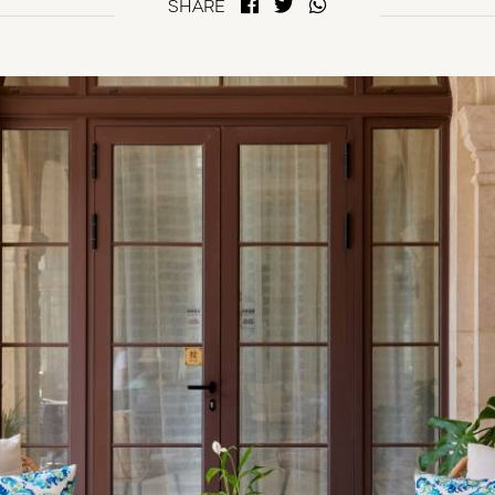
SHARE