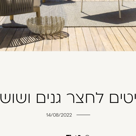
טים לחצר גנים ושושנ
14/08/2022