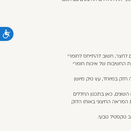
נ
 לחצר, חשוב להתייחס לחומרי
את החשיבות של איכות חומרי
חזק במיוחד, עץ טיק מיושן
השונים, כאן בתכנון החללים
ת המראה החיצוני באותו הלוק
ב טקסטיל טבעי.