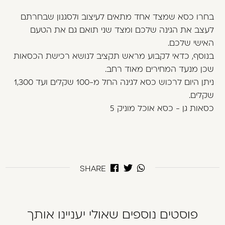
בחרו כסא שמצד אחד מתאים לעיצוב ולסגנון שבחרתם
לעצב את הגינה שלכם ומצד שני תואם גם את הטעם
האישי שלכם.
בנוסף, כדאי לקבוע מראש תקציב לנושא רכישת הכסאות
שכן מנעד המחירים מאוד רחב.
ניתן היום לרכוש כסא לגינה החל מ-100 שקלים ועד 1,300
שקלים.
כסאות גן - כסא אוכל מוניק 5
SHARE
פוסטים נוספים שאולי יעניינו אותך