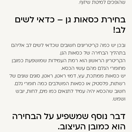
שהופכים למיטת שיזוף.
בחירת כסאות גן – כדאי לשים
לב!
ובכן יש כמה קריטריונים חשובים שכדאי לשים לב אליהם
בתהליך הבחירה של כסאות הגן.
הקריטריון הראשון הוא רמת העמידות שמושפעת כמובן
מחומרי הגלם מהם עשוי הכסא.
יש כסאות ממתכת, עץ, דמוי ראטן, ראטן, סוגים שונים של
רשתות, פלסטיק או כסאות המשלבים כמה חומרי גלם.
חשוב שהכסא יהיה עמיד לתנאים כמו מים, לחות, יובש
ושמש.
דבר נוסף שמשפיע על הבחירה
הוא כמובן העיצוב.