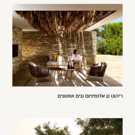
ריהוט גן אלומיניום גנים ושושנים