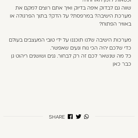
שווה גם לבדוק איפה בדיוק ואיך אתם רוצים למקם את
מערכת הישיבה? במרפסת? על הדק? בתוך הפרגולה או
באוויר הפתוח?
מערכות הישיבה שלנו תוכננו על ידי טובי המעצבים בעולם
כדי שלכם יהיה הכי נוח ונעים שאפשר.
כל מה שנשאר לכם זה רק לבחור. גנים ושושנים ריהוט גן
כבר כאן
SHARE