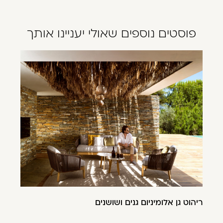
פוסטים נוספים שאולי יעניינו אותך
ריהוט גן אלומיניום גנים ושושנים