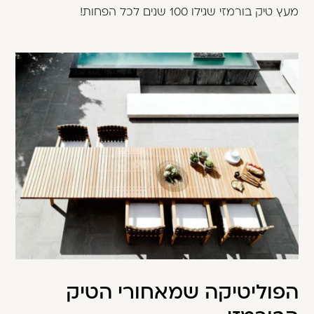
מעץ טיק בורמזי שגילו 100 שנים לכל הפחות!
הפוליטיקה שמאחורי הטיק