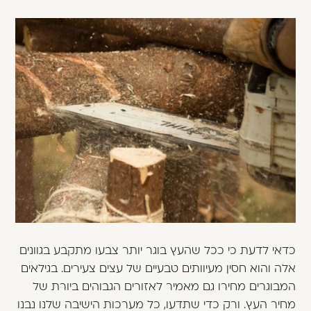
כדאי לדעת כי ככל שהעץ בוגר יותר צבעו מתקבע בגוונים
אלה והוא חסין מעיוותים טבעיים של עצים צעירים. בגילאים
המבוגרים מחירו גם מאמיר לאזורים הגבוהים ביורת של
מחיר העץ. ורק כדי שתדעו, כל מערכות הישיבה שלנו נבנו