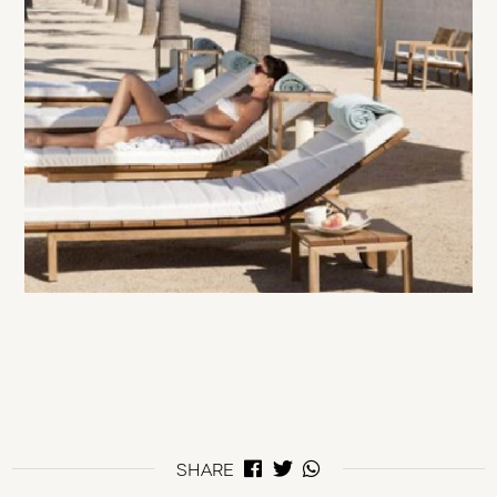
SHARE