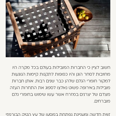
חשוב לציין כי החברות המובילות בעולם בכל מקרה היו
מחויבות לסחר הוגן והיו כפופות לתקנות קיימות הנוגעות
למקור חומרי הגלם שלהן כבר שנים רבות. אותן חברות
מובילות באירופה פשוט נאלצו לספוג את התחרות העזה
מצדם של יצרנים במזרח אשר עשו שימוש בחומרי גלם
מוברחים.
זווית חדשה ומעניינת נפתחת במסעו של עץ הטיק הבורמזי