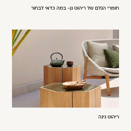
חומרי הגלם של ריהוט גן- במה כדאי לבחור
ריהוט גינה