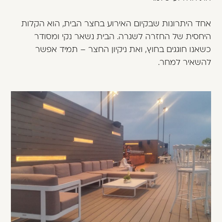
אחד היתרונות שבקיום האירוע בחצר הבית, הוא הקלות
היחסית של החזרה לשגרה. הבית נשאר נקי ומסודר
כשאנו חוגגים בחוץ, ואת ניקיון החצר – תמיד אפשר
להשאיר למחר.