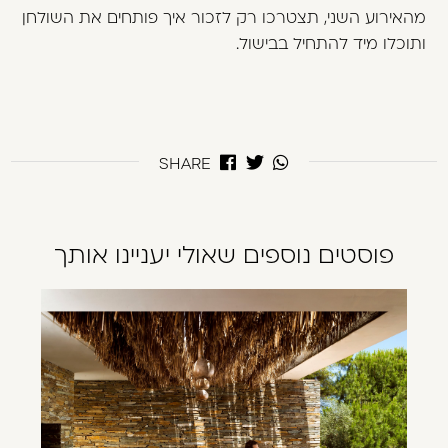
מהאירוע השני, תצטרכו רק לזכור איך פותחים את השולחן
ותוכלו מיד להתחיל בבישול.
SHARE
פוסטים נוספים שאולי יעניינו אותך