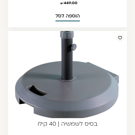
449.00
הוספה לסל
בסיס לשמשיה | 40 קילו