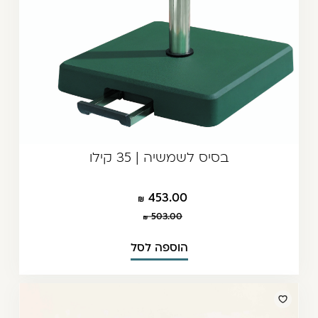
בסיס לשמשיה | 35 קילו
453.00
503.00
הוספה לסל