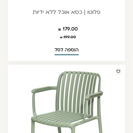
פלוטו | כסא אוכל ללא ידיות
179.00
199.00
הוספה לסל