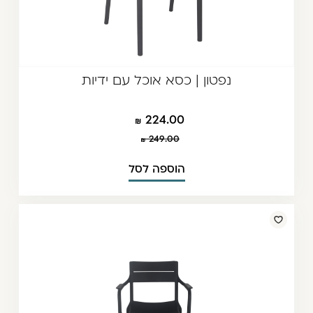
נפטון | כסא אוכל עם ידיות
224.00
249.00
הוספה לסל