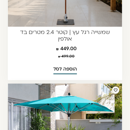
שמשייה רגל עץ | קוטר 2.4 מטרים בד
אולפין
449.00
499.00
הוספה לסל