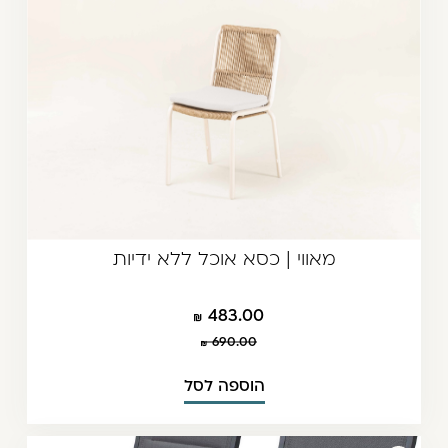
מאווי | כסא אוכל ללא ידיות
483.00
690.00
הוספה לסל