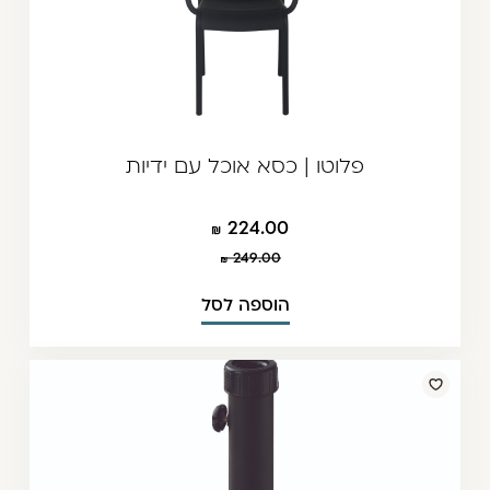
פלוטו | כסא אוכל עם ידיות
224.00
249.00
הוספה לסל