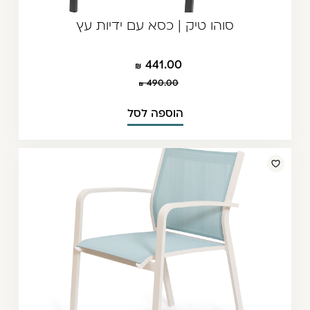
סוהו טיק | כסא עם ידיות עץ
441.00
490.00
הוספה לסל