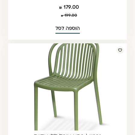
179.00
199.00
הוספה לסל