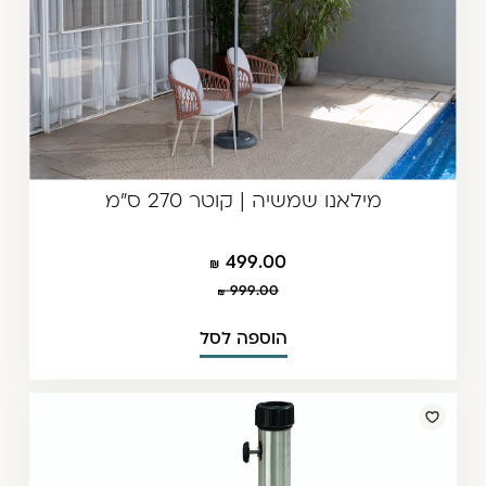
מילאנו שמשיה | קוטר 270 ס"מ
499.00
999.00
הוספה לסל