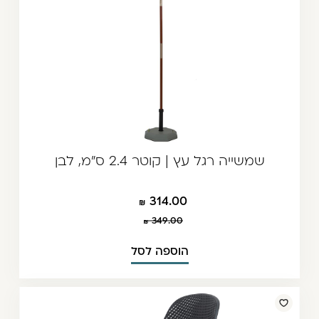
שמשייה רגל עץ | קוטר 2.4 ס"מ, לבן
314.00
349.00
הוספה לסל