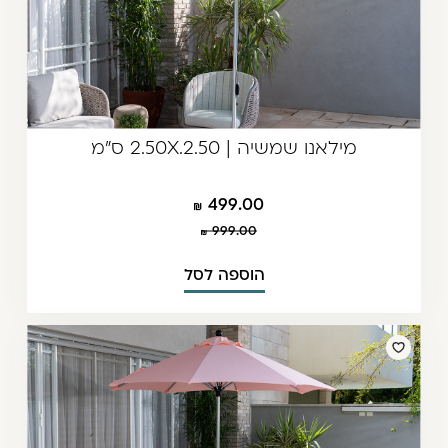
מילאנו שמשיה | 2.50X.2.50 ס"מ
499.00
999.00
הוספה לסל