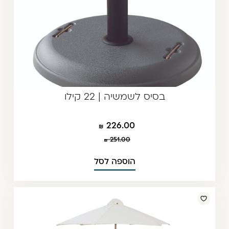
בסיס לשמשיה | 22 קילו
226.00
251.00
הוספה לסל